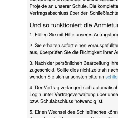
Projekte an unserer Schule. Die komplette 
Vertragsabschluss über den Schließfachta
Und so funktioniert die Anmietu
1. Füllen Sie mit Hilfe unseres Antragsfor
2. Sie erhalten sofort einen vorausgefül
aus, überprüfen Sie die Richtigkeit Ihre
3. Nach der persönlichen Bearbeitung Ihre
zugeschickt. Sollte dies nicht zeitnah na
wenden Sie sich ansonsten bitte an
schli
4. Der Vertrag verlängert sich automatisch
Login unter Vertragsverwaltung über unse
bzw. Schulabschluss notwendig ist.
5. Einen Wechsel des Schließfaches könn